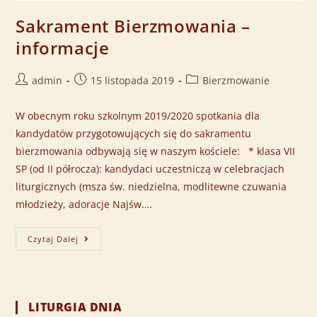
Sakrament Bierzmowania –
informacje
admin
15 listopada 2019
Bierzmowanie
W obecnym roku szkolnym 2019/2020 spotkania dla
kandydatów przygotowujących się do sakramentu
bierzmowania odbywają się w naszym kościele: * klasa VII
SP (od II półrocza): kandydaci uczestniczą w celebracjach
liturgicznych (msza św. niedzielna, modlitewne czuwania
młodzieży, adoracje Najśw.…
Czytaj Dalej
LITURGIA DNIA