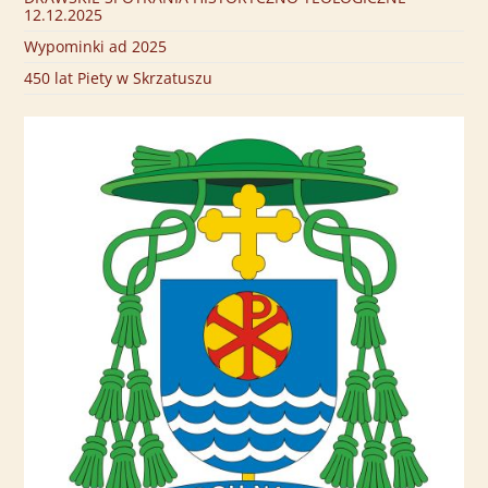
12.12.2025
Wypominki ad 2025
450 lat Piety w Skrzatuszu