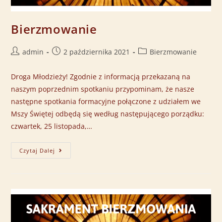
Bierzmowanie
admin
2 października 2021
Bierzmowanie
Droga Młodzieży! Zgodnie z informacją przekazaną na
naszym poprzednim spotkaniu przypominam, że nasze
następne spotkania formacyjne połączone z udziałem we
Mszy Świętej odbędą się według następującego porządku:
czwartek, 25 listopada,…
Czytaj Dalej