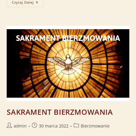
Czytaj Dalej
SAKRAMENT BIERZMOWANIA
admin
30 marca 2022
Bierzmowanie