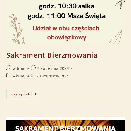
Sakrament Bierzmowania
admin
6 września 2024
Aktualności
/
Bierzmowanie
Czytaj Dalej