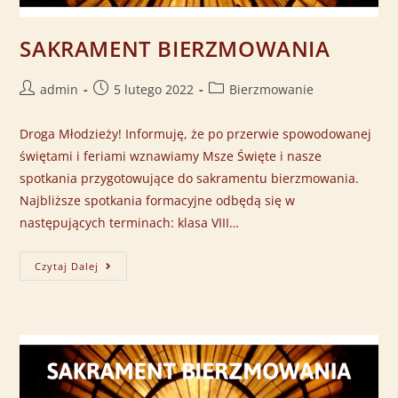
SAKRAMENT BIERZMOWANIA
admin
5 lutego 2022
Bierzmowanie
Droga Młodzieży! Informuję, że po przerwie spowodowanej
świętami i feriami wznawiamy Msze Święte i nasze
spotkania przygotowujące do sakramentu bierzmowania.
Najbliższe spotkania formacyjne odbędą się w
następujących terminach: klasa VIII…
Czytaj Dalej