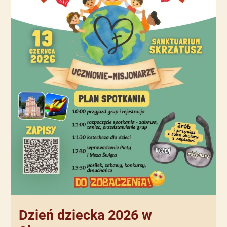
Dzień dziecka 2026 w