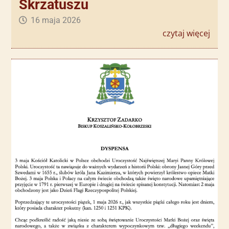
Skrzatuszu
16 maja 2026
czytaj więcej