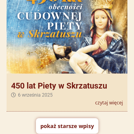
450 lat Piety w Skrzatuszu
6 września 2025
czytaj więcej
pokaż starsze wpisy