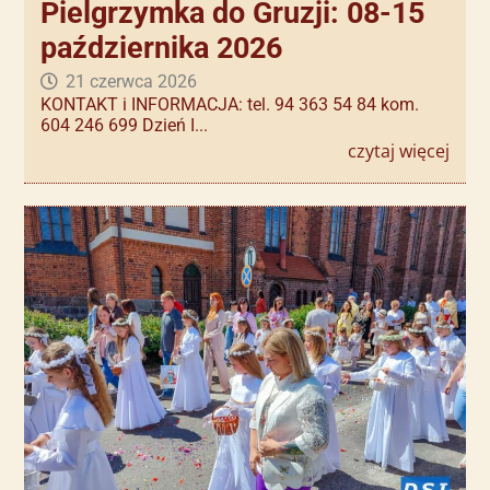
Pielgrzymka do Gruzji: 08-15
października 2026
21 czerwca 2026
KONTAKT i INFORMACJA: tel. 94 363 54 84 kom.
604 246 699 Dzień I...
czytaj więcej