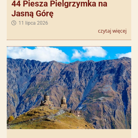
44 Piesza Pielgrzymka na
Jasną Górę
11 lipca 2026
czytaj więcej