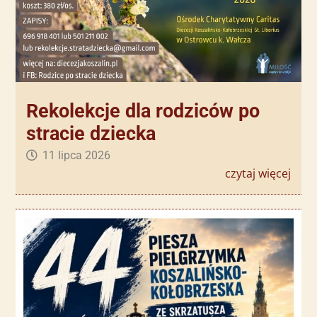
Rekolekcje dla rodziców po
stracie dziecka
11 lipca 2026
czytaj więcej