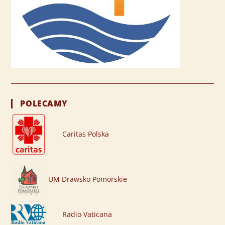
POLECAMY
Caritas Polska
UM Drawsko Pomorskie
Radio Vaticana