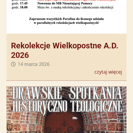
Rekolekcje Wielkopostne A.D.
2026
14 marca 2026
czytaj więcej