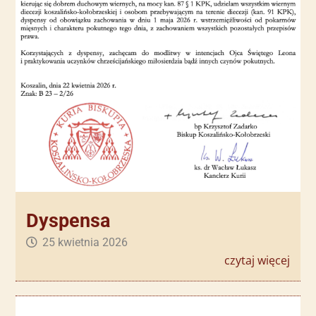
Dyspensa
25 kwietnia 2026
czytaj więcej