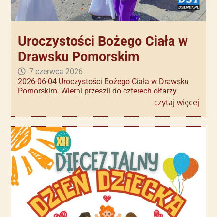
Uroczystości Bożego Ciała w
Drawsku Pomorskim
7 czerwca 2026
2026-06-04 Uroczystości Bożego Ciała w Drawsku
Pomorskim. Wierni przeszli do czterech ołtarzy
czytaj więcej