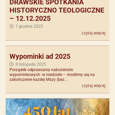
DRAWSKIE SPOTKANIA
HISTORYCZNO TEOLOGICZNE
– 12.12.2025
7 grudnia 2025
czytaj więcej
Wypominki ad 2025
8 listopada 2025
Porządek odprawiania nabożeństw
wypominkowych: w niedziele – modlimy się na
zakończenie każdej Mszy (bez...
czytaj więcej