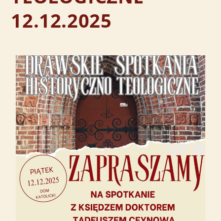
12.12.2025