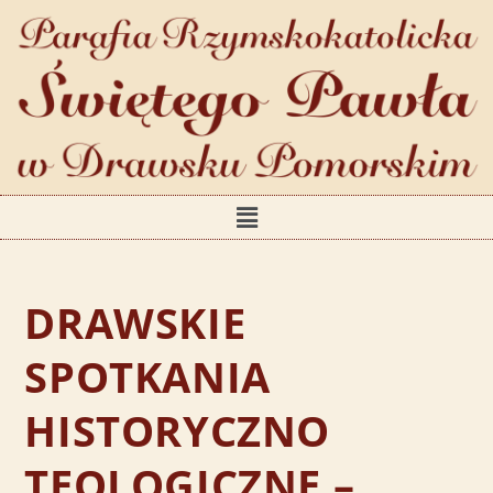
DRAWSKIE
SPOTKANIA
HISTORYCZNO
TEOLOGICZNE –