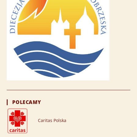
POLECAMY
Caritas Polska