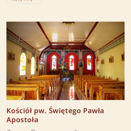
Kościół pw. Świętego Pawła
Apostoła