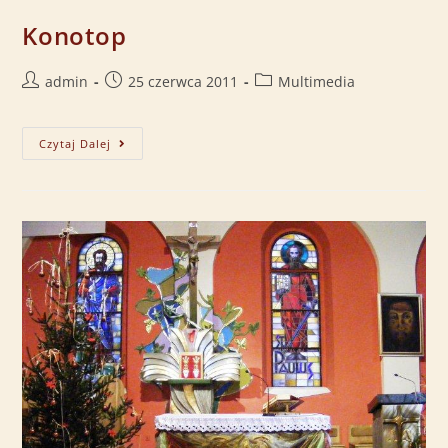
Konotop
admin
25 czerwca 2011
Multimedia
Czytaj Dalej