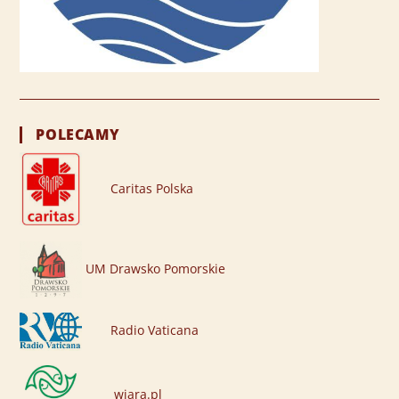
POLECAMY
Caritas Polska
UM Drawsko Pomorskie
Radio Vaticana
wiara.pl