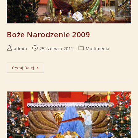
Boże Narodzenie 2009
admin
25 czerwca 2011
Multimedia
Czytaj Dalej