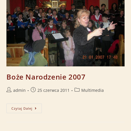
Boże Narodzenie 2007
admin
25 czerwca 2011
Multimedia
Czytaj Dalej