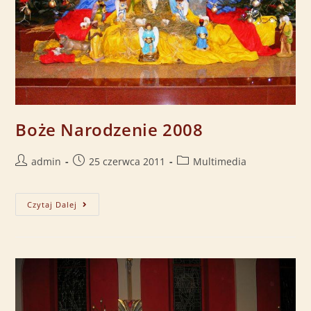
Boże Narodzenie 2008
admin
25 czerwca 2011
Multimedia
Czytaj Dalej