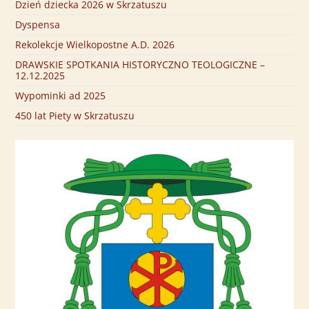
Dzień dziecka 2026 w Skrzatuszu
Dyspensa
Rekolekcje Wielkopostne A.D. 2026
DRAWSKIE SPOTKANIA HISTORYCZNO TEOLOGICZNE –
12.12.2025
Wypominki ad 2025
450 lat Piety w Skrzatuszu