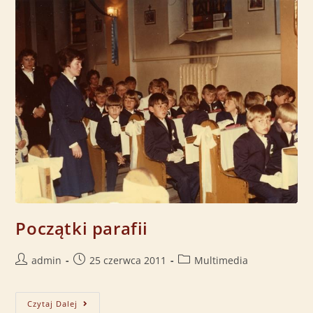
Początki parafii
admin
25 czerwca 2011
Multimedia
Czytaj Dalej