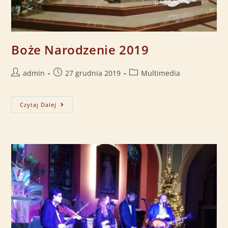
Boże Narodzenie 2019
admin
27 grudnia 2019
Multimedia
Czytaj Dalej