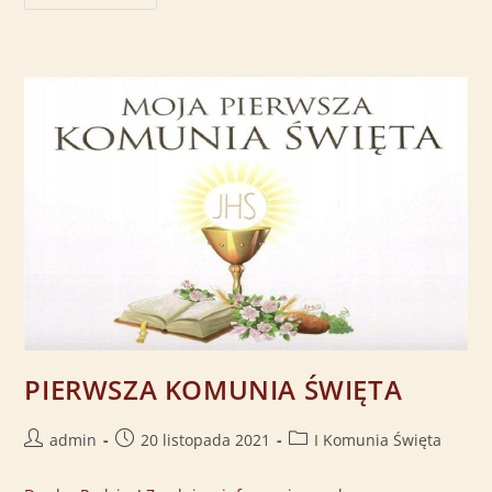
PIERWSZA KOMUNIA ŚWIĘTA
admin
20 listopada 2021
I Komunia Święta