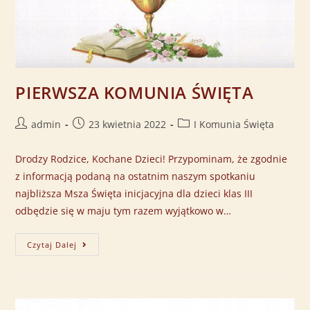
PIERWSZA KOMUNIA ŚWIĘTA
admin
23 kwietnia 2022
I Komunia Święta
Drodzy Rodzice, Kochane Dzieci! Przypominam, że zgodnie
z informacją podaną na ostatnim naszym spotkaniu
najbliższa Msza Święta inicjacyjna dla dzieci klas III
odbędzie się w maju tym razem wyjątkowo w…
Czytaj Dalej