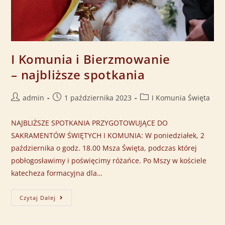
I Komunia i Bierzmowanie
– najbliższe spotkania
admin
1 października 2023
I Komunia Święta
NAJBLIŻSZE SPOTKANIA PRZYGOTOWUJĄCE DO
SAKRAMENTÓW ŚWIĘTYCH I KOMUNIA: W poniedziałek, 2
października o godz. 18.00 Msza Święta, podczas której
pobłogosławimy i poświęcimy różańce. Po Mszy w kościele
katecheza formacyjna dla…
Czytaj Dalej