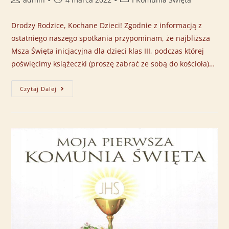
Drodzy Rodzice, Kochane Dzieci! Zgodnie z informacją z
ostatniego naszego spotkania przypominam, że najbliższa
Msza Święta inicjacyjna dla dzieci klas III, podczas której
poświęcimy książeczki (proszę zabrać ze sobą do kościoła)…
Czytaj Dalej