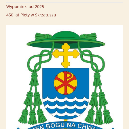
Wypominki ad 2025
450 lat Piety w Skrzatuszu