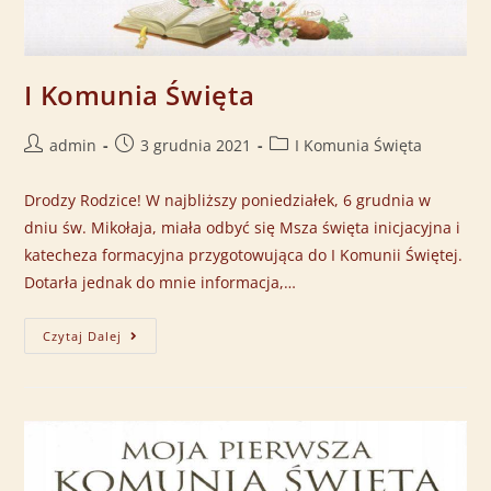
I Komunia Święta
admin
3 grudnia 2021
I Komunia Święta
Drodzy Rodzice! W najbliższy poniedziałek, 6 grudnia w
dniu św. Mikołaja, miała odbyć się Msza święta inicjacyjna i
katecheza formacyjna przygotowująca do I Komunii Świętej.
Dotarła jednak do mnie informacja,…
Czytaj Dalej