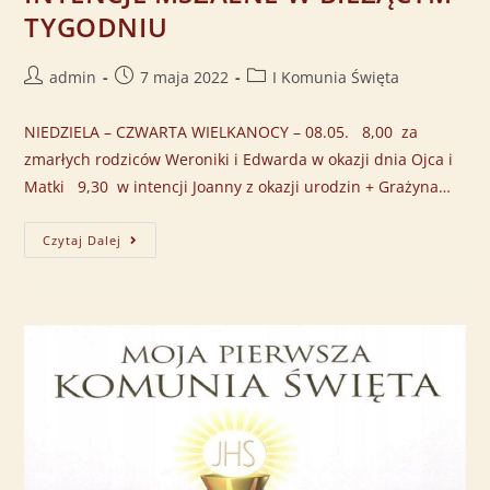
TYGODNIU
admin
7 maja 2022
I Komunia Święta
NIEDZIELA – CZWARTA WIELKANOCY – 08.05. 8,00 za
zmarłych rodziców Weroniki i Edwarda w okazji dnia Ojca i
Matki 9,30 w intencji Joanny z okazji urodzin + Grażyna…
Czytaj Dalej