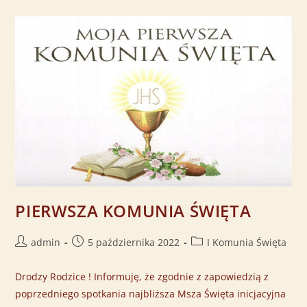
PIERWSZA KOMUNIA ŚWIĘTA
admin
5 października 2022
I Komunia Święta
Drodzy Rodzice ! Informuję, że zgodnie z zapowiedzią z
poprzedniego spotkania najbliższa Msza Święta inicjacyjna