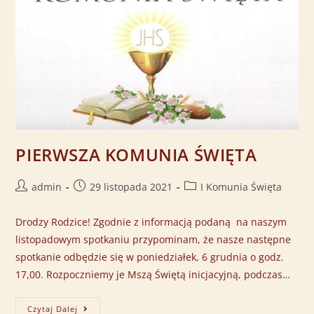
PIERWSZA KOMUNIA ŚWIĘTA
admin
29 listopada 2021
I Komunia Święta
Drodzy Rodzice! Zgodnie z informacją podaną na naszym
listopadowym spotkaniu przypominam, że nasze następne
spotkanie odbędzie się w poniedziałek, 6 grudnia o godz.
17,00. Rozpoczniemy je Mszą Świętą inicjacyjną, podczas…
Czytaj Dalej