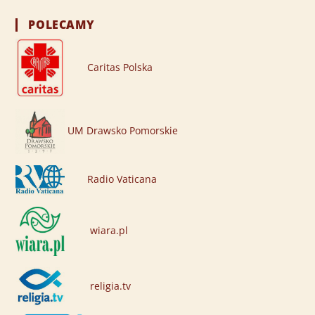
POLECAMY
Caritas Polska
UM Drawsko Pomorskie
Radio Vaticana
wiara.pl
religia.tv