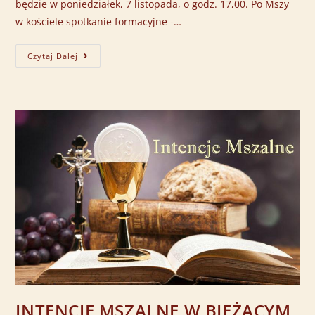
będzie w poniedziałek, 7 listopada, o godz. 17,00. Po Mszy
w kościele spotkanie formacyjne -…
Czytaj Dalej
INTENCJE MSZALNE W BIEŻĄCYM