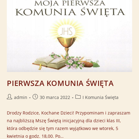
PIERWSZA KOMUNIA ŚWIĘTA
admin
30 marca 2022
I Komunia Święta
Drodzy Rodzice, Kochane Dzieci! Przypominam i zapraszam
na najbliższą Mszę Świętą inicjacyjną dla dzieci klas III,
która odbędzie się tym razem wyjątkowo we wtorek, 5
kwietnia o godz. 18,00. Po…