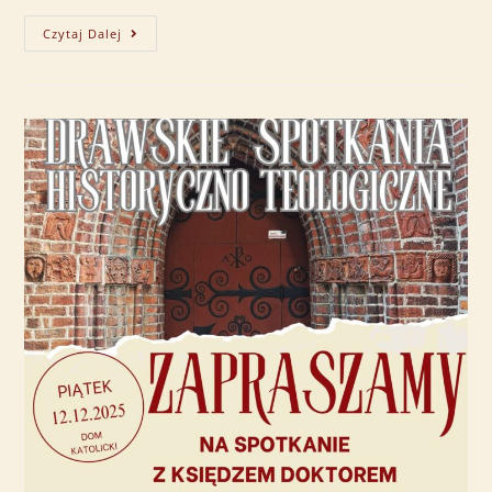
Czytaj Dalej