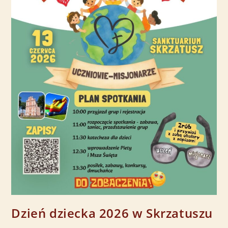
Dzień dziecka 2026 w Skrzatuszu