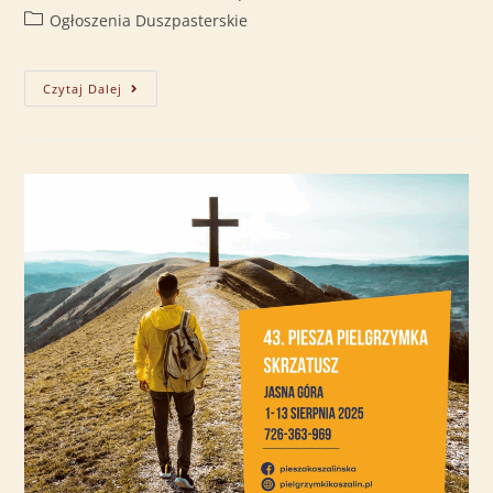
Ogłoszenia Duszpasterskie
Czytaj Dalej