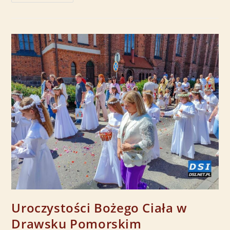
Uroczystości Bożego Ciała w
Drawsku Pomorskim