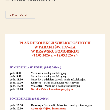
Czytaj Dalej