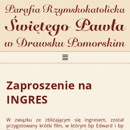
Zaproszenie na
INGRES
W związku ze zbliżającym się ingresem, został
przygotowany krótki film, w którym bp Edward i bp