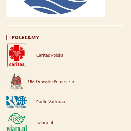
POLECAMY
Caritas Polska
UM Drawsko Pomorskie
Radio Vaticana
wiara.pl