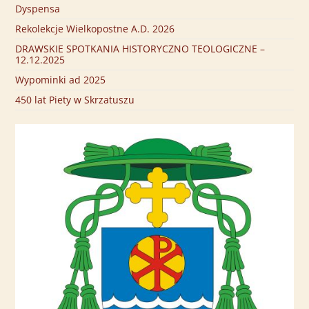
Dyspensa
Rekolekcje Wielkopostne A.D. 2026
DRAWSKIE SPOTKANIA HISTORYCZNO TEOLOGICZNE –
12.12.2025
Wypominki ad 2025
450 lat Piety w Skrzatuszu