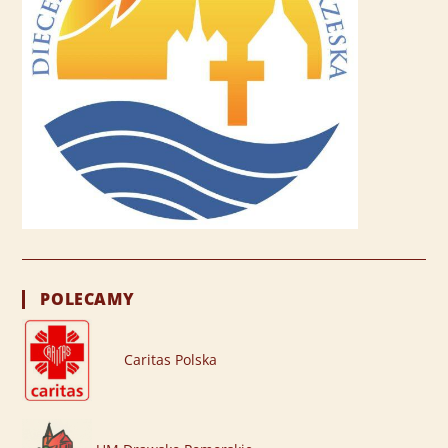
POLECAMY
Caritas Polska