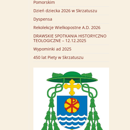
Pomorskim
Dzień dziecka 2026 w Skrzatuszu
Dyspensa
Rekolekcje Wielkopostne A.D. 2026
DRAWSKIE SPOTKANIA HISTORYCZNO
TEOLOGICZNE – 12.12.2025
Wypominki ad 2025
450 lat Piety w Skrzatuszu