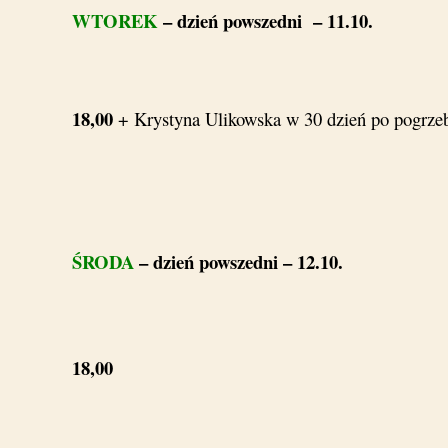
WTOREK
– dzień powszedni – 11.10.
18,00
+ Krystyna Ulikowska w 30 dzień po pogrze
ŚRODA
– dzień powszedni – 12.10.
18,00