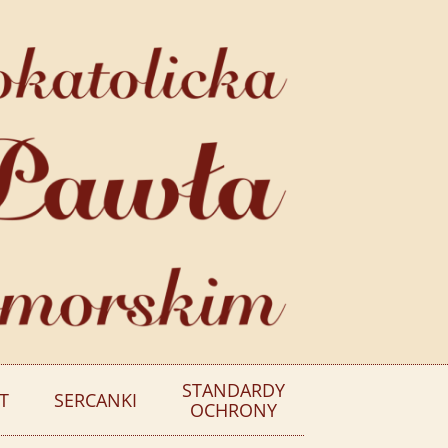
STANDARDY
T
SERCANKI
OCHRONY