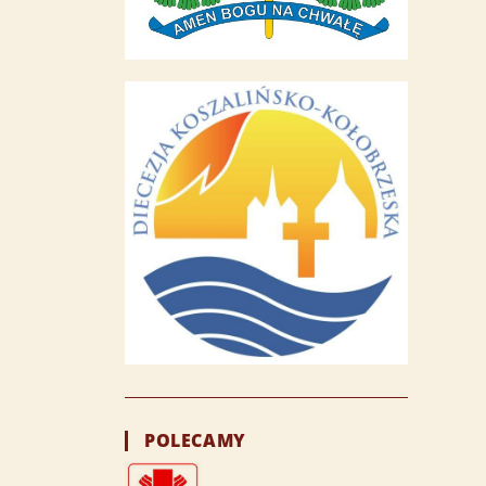
POLECAMY