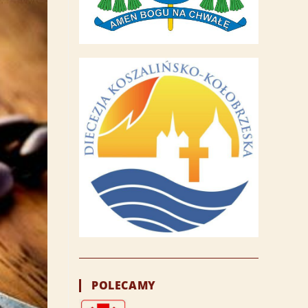
POLECAMY