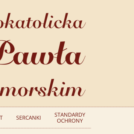
STANDARDY
T
SERCANKI
OCHRONY