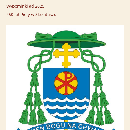
Wypominki ad 2025
450 lat Piety w Skrzatuszu