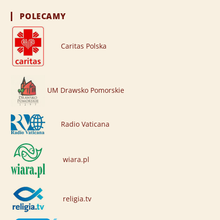
POLECAMY
Caritas Polska
UM Drawsko Pomorskie
Radio Vaticana
wiara.pl
religia.tv