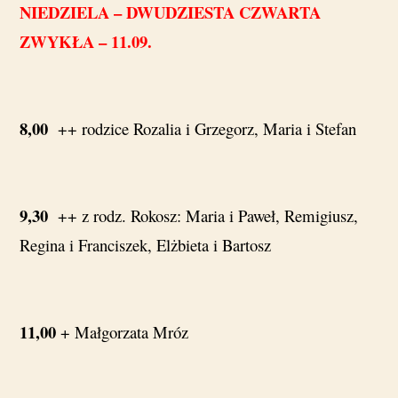
NIEDZIELA – DWUDZIESTA CZWARTA
ZWYKŁA – 11.09.
8,00
++ rodzice Rozalia i Grzegorz, Maria i Stefan
9,30
++ z rodz. Rokosz: Maria i Paweł, Remigiusz,
Regina i Franciszek, Elżbieta i Bartosz
11,00
+ Małgorzata Mróz