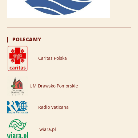
POLECAMY
Caritas Polska
UM Drawsko Pomorskie
Radio Vaticana
wiara.pl