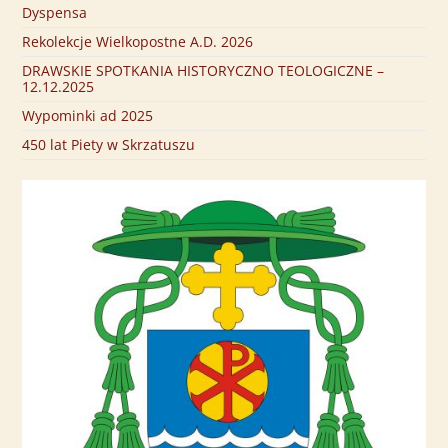
Dyspensa
Rekolekcje Wielkopostne A.D. 2026
DRAWSKIE SPOTKANIA HISTORYCZNO TEOLOGICZNE –
12.12.2025
Wypominki ad 2025
450 lat Piety w Skrzatuszu