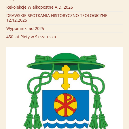
Rekolekcje Wielkopostne A.D. 2026
DRAWSKIE SPOTKANIA HISTORYCZNO TEOLOGICZNE –
12.12.2025
Wypominki ad 2025
450 lat Piety w Skrzatuszu