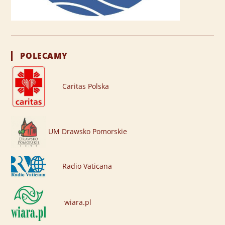
POLECAMY
Caritas Polska
UM Drawsko Pomorskie
Radio Vaticana
wiara.pl