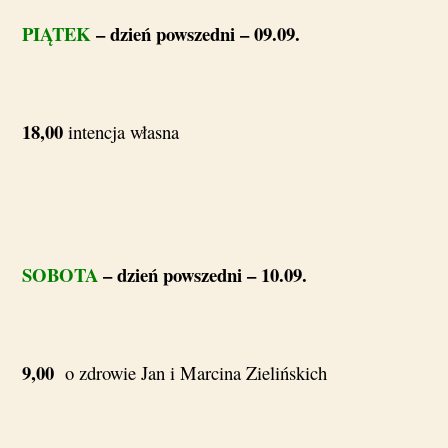
PIĄTEK
– dzień powszedni – 09.09.
18,00
intencja własna
SOBOTA
– dzień powszedni – 10.09.
9,00
o zdrowie Jan i Marcina Zielińskich