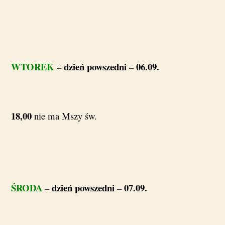
WTOREK
– dzień powszedni – 06.09.
18,00
nie ma Mszy św.
ŚRODA
– dzień powszedni – 07.09.